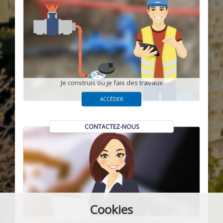
Je construis ou je fais des travaux
ACCÉDER
CONTACTEZ-NOUS
Cookies
Besoin d'un renseignement ou d'informations ?