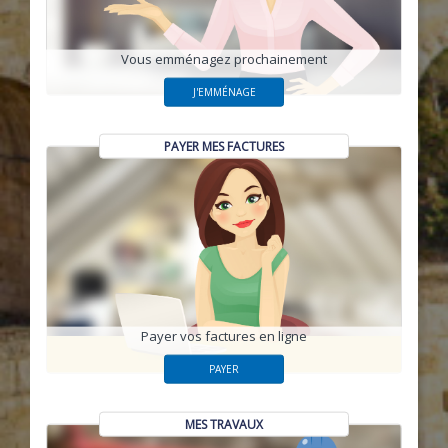
Vous emménagez prochainement
J'EMMÉNAGE
PAYER MES FACTURES
Payer vos factures en ligne
PAYER
MES TRAVAUX