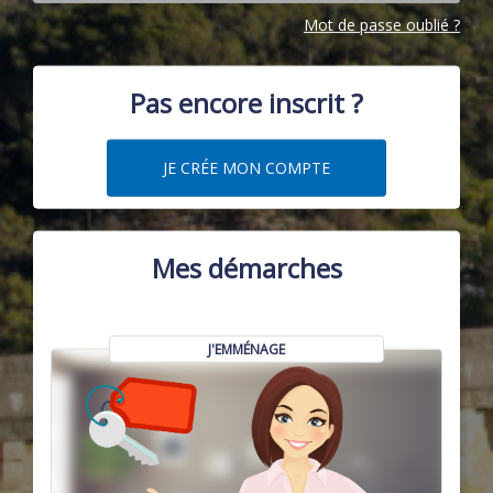
Mot de passe oublié ?
Pas encore inscrit ?
JE CRÉE MON COMPTE
Mes démarches
J'EMMÉNAGE