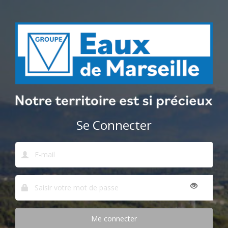
Se Connecter
Me connecter